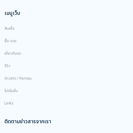
เมนูเว็บ
สินเชื่อ
ซื้อ-ขาย
เกี่ยวกับเรา
รีวิว
ข่าวสาร / กิจกรรม
โปรโมชั่น
Links
ติดตามข่าวสารจากเรา