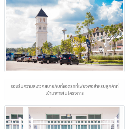
รองรับความสะดวกสบายกับที่จอดรถที่เพียงพอสำหรับลูกค้าที่
เข้ามาภายในโครงการ