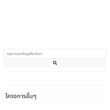
โครงการอื่นๆ