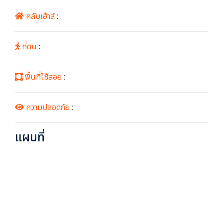
คลับเฮ้าส์
:
ที่ดิน
:
พื้นที่ใช้สอย
:
ความปลอดภัย
:
แผนที่