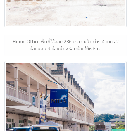
Home Office พื้นที่ใช้สอย 236 ตร.ม. หน้ากว้าง 4 เมตร 2
ห้องนอน 3 ห้องน้ำ พร้อมห้องใต้หลังคา