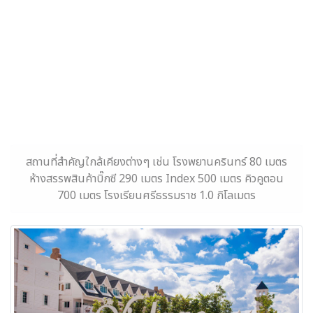
สถานที่สำคัญใกล้เคียงต่างๆ เช่น โรงพยานครินทร์ 80 เมตร
ห้างสรรพสินค้าบิ๊กซี 290 เมตร Index 500 เมตร คิวคูตอน
700 เมตร โรงเรียนศรีธรรมราช 1.0 กิโลเมตร