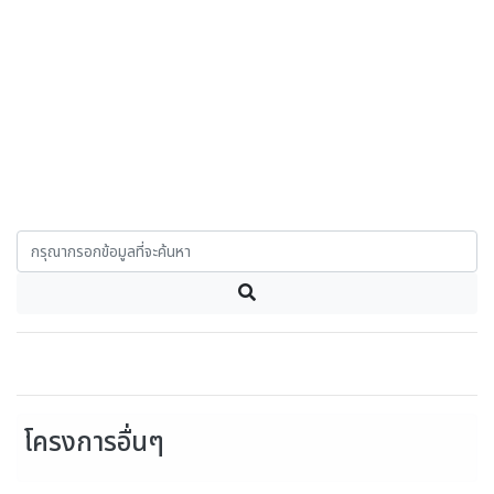
โครงการอื่นๆ