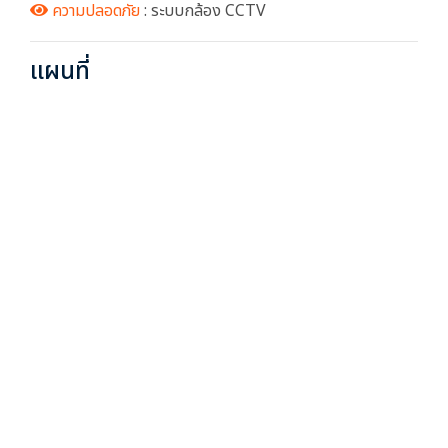
ความปลอดภัย
: ระบบกล้อง CCTV
แผนที่