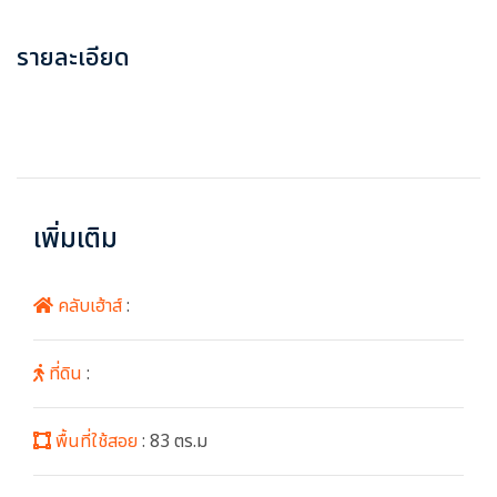
รายละเอียด
เพิ่มเติม
คลับเฮ้าส์
:
ที่ดิน
:
พื้นที่ใช้สอย
: 83 ตร.ม