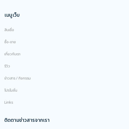
เมนูเว็บ
สินเชื่อ
ซื้อ-ขาย
เกี่ยวกับเรา
รีวิว
ข่าวสาร / กิจกรรม
โปรโมชั่น
Links
ติดตามข่าวสารจากเรา