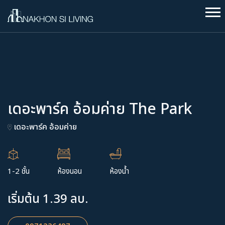
เดอะพาร์ค อ้อมค่าย The Park
เดอะพาร์ค อ้อมค่าย
1-2 ชั้น
ห้องนอน
ห้องน้ำ
เริ่มต้น 1.39 ลบ.