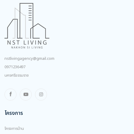
nstlivingagency@gmail.com
0971236497
นครศรีธรรมราช
โครงการ
โครงการบ้าน