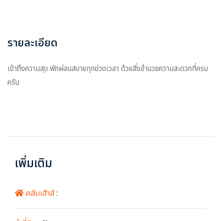
รายละเอียด
เข้าถึงความสุข พักผ่อนสบายทุกช่วงเวลา ด้วยสิ่งอำนวยความสะดวกที่ครบ
ครัน
เพิ่มเติม
คลับเฮ้าส์
: