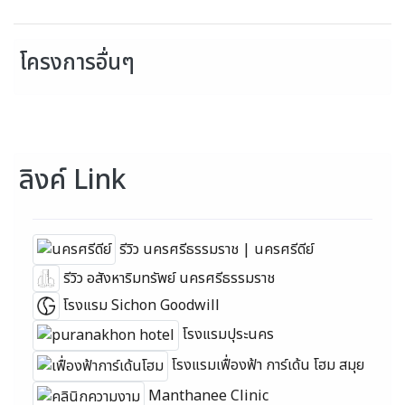
โครงการอื่นๆ
ลิงค์ Link
รีวิว นครศรีธรรมราช | นครศรีดีย์
รีวิว อสังหาริมทรัพย์ นครศรีธรรมราช
โรงแรม Sichon Goodwill
โรงแรมปุระนคร
โรงแรมเฟื่องฟ้า การ์เด้น โฮม สมุย
Manthanee Clinic