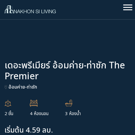
เดอะพรีเมียร์ อ้อมค่าย-ท่าซัก The
Premier
อ้อมค่าย-ท่าซัก
2 ชั้น
4 ห้องนอน
3 ห้องน้ำ
เริ่มต้น 4.59 ลบ.