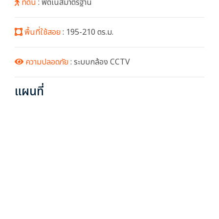
ที่ดิน
: ฟิตเนสมาตรฐาน
พื้นที่ใช้สอย
: 195-210 ตร.ม.
ความปลอดภัย
: ระบบกล้อง CCTV
แผนที่