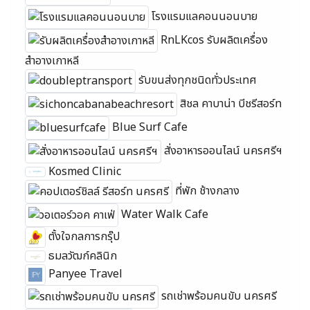
โรงแรมแลคอนนอนบาย
RnLKcos รับผลิตเครื่อง
สำอางเกาหลี
รับขนส่งทุกชนิดทั่วประเทศ
สิชล คาบาน่า บีชรีสอร์ท
Blue Surf Cafe
สั่งอาหารออนไลน์ นครศรีฯ
Kosmed Clinic
ที่พัก ช้างกลาง
Water Walk Cafe
ตั้งใจกลการกรุ๊ป
ธมลวัฒก์คลินิก
Panyee Travel
รถเช่าพร้อมคนขับ นครศรี